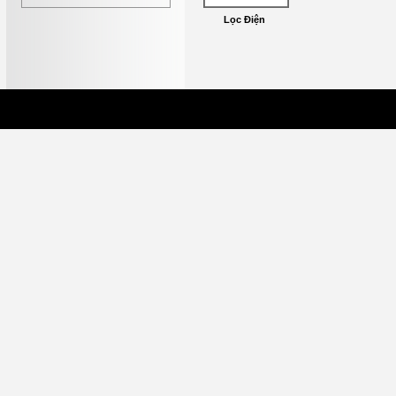
Lọc Điện