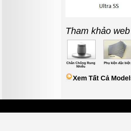
Tham khảo web 
Chân Chống Rung
Phụ kiện đặc biệt
Nhiễu
Xem Tất Cả Model