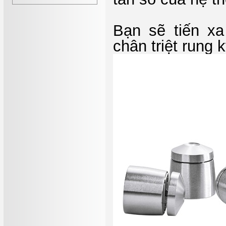
Bạn sẽ tiến xa
chân triệt rung k