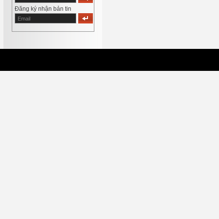
Đăng ký nhận bản tin