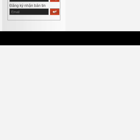
Đăng ký nhận bản tin