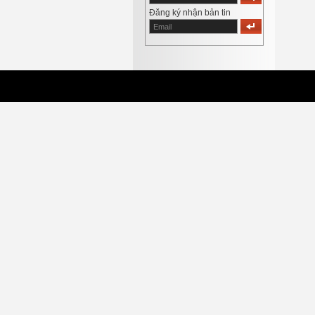
Đăng ký nhận bản tin